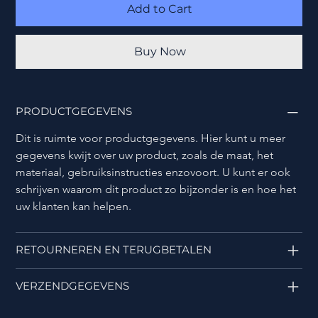
Add to Cart
Buy Now
PRODUCTGEGEVENS
Dit is ruimte voor productgegevens. Hier kunt u meer 
gegevens kwijt over uw product, zoals de maat, het 
materiaal, gebruiksinstructies enzovoort. U kunt er ook 
schrijven waarom dit product zo bijzonder is en hoe het 
uw klanten kan helpen.
RETOURNEREN EN TERUGBETALEN
VERZENDGEGEVENS